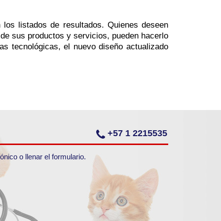
 los listados de resultados. Quienes deseen
 de sus productos y servicios, pueden hacerlo
as tecnológicas, el nuevo diseño actualizado
+57 1 2215535
ico o llenar el formulario.