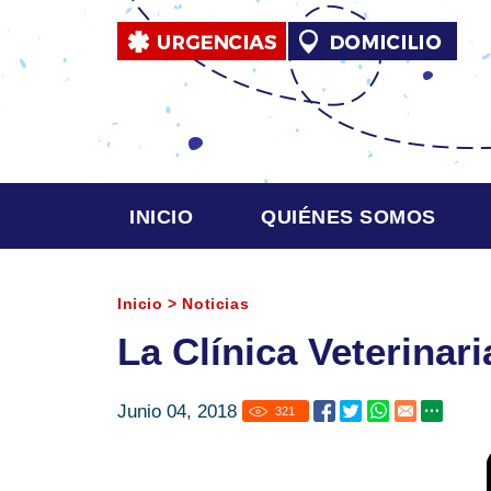
INICIO
QUIÉNES SOMOS
Inicio
>
Noticias
La Clínica Veterinar
Junio 04, 2018
321