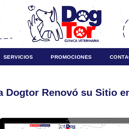
SERVICIOS
PROMOCIONES
CONTA
ia Dogtor Renovó su Sitio en