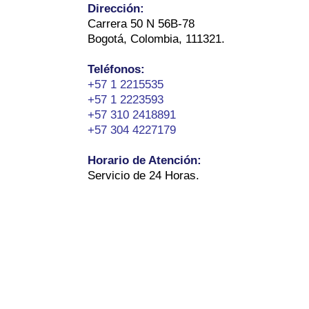
Dirección:
Carrera 50 N 56B-78
Bogotá, Colombia, 111321.
Teléfonos:
+57 1 2215535
+57 1 2223593
+57 310 2418891
+57 304 4227179
Horario de Atención:
Servicio de 24 Horas.