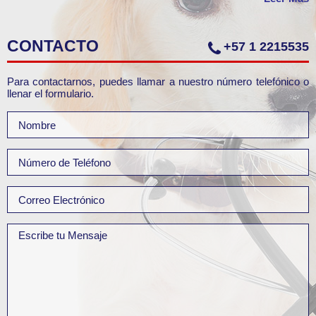
CONTACTO
+57 1 2215535
Para contactarnos, puedes llamar a nuestro número telefónico o
llenar el formulario.