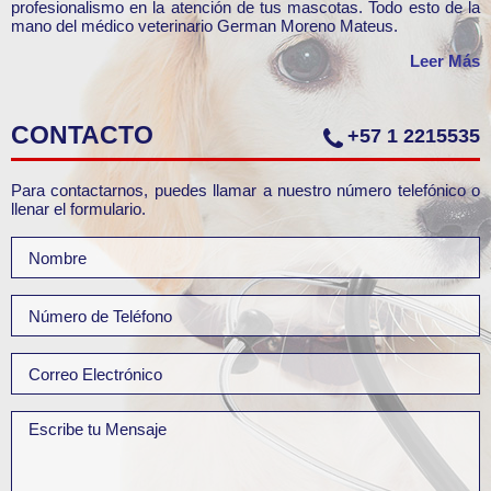
profesionalismo en la atención de tus mascotas. Todo esto de la
mano del médico veterinario German Moreno Mateus.
Leer Más
CONTACTO
+57 1 2215535
Para contactarnos, puedes llamar a nuestro número telefónico o
llenar el formulario.