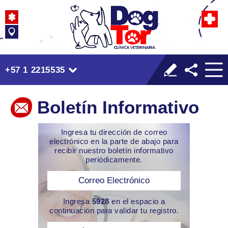
+57 1 2215535
Boletín Informativo
Ingresa tu dirección de correo
electrónico en la parte de abajo para
recibir nuestro boletín informativo
periódicamente.
Ingresa
5928
en el espacio a
continuación para validar tu registro.