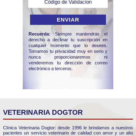
Recuerda:
Siempre mantendrás el
derecho a declinar tu suscripción en
cualquier momento que lo desees.
Tomamos tu privacidad muy en serio y
nunca proporcionaremos ni
venderemos tu dirección de correo
electrónico a terceros.
VETERINARIA DOGTOR
Clínica Veterinaria Dogtor: desde 1996 le brindamos a nuestros
pacientes un servicio veterinario de calidad con amor y un alto