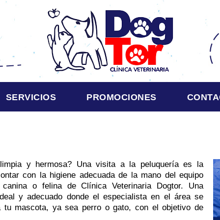
SERVICIOS
PROMOCIONES
CONTA
impia y hermosa? Una visita a la peluquería es la
ontar con la higiene adecuada de la mano del equipo
 canina o felina de Clínica Veterinaria Dogtor. Una
deal y adecuado donde el especialista en el área se
a tu mascota, ya sea perro o gato, con el objetivo de