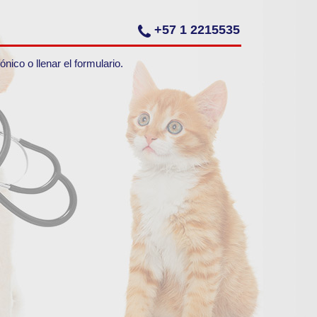
+57 1 2215535
ico o llenar el formulario.