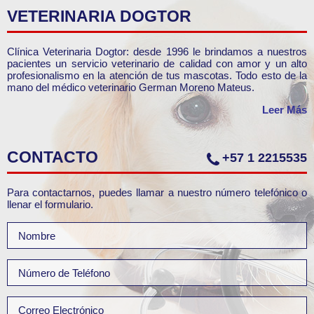
VETERINARIA DOGTOR
Clínica Veterinaria Dogtor: desde 1996 le brindamos a nuestros
pacientes un servicio veterinario de calidad con amor y un alto
profesionalismo en la atención de tus mascotas. Todo esto de la
mano del médico veterinario German Moreno Mateus.
Leer Más
CONTACTO
+57 1 2215535
Para contactarnos, puedes llamar a nuestro número telefónico o
llenar el formulario.