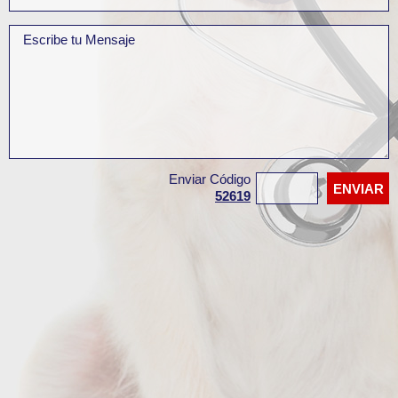
Enviar Código
52619