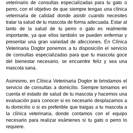
veterinario de consultas especializadas para tu gato o
perro, con el objetivo de que siempre tengas una clínica
veterinaria de calidad donde asistir cuando necesites
tratar la salud de tu mascota de forma adecuada. Estar al
tanto de la salud de tu perro o gato es realmente
importante, ya que ellos también se pueden enfermar y
presentar una gran variedad de afecciones. En Clínica
Veterinaria Dogtor ponemos a tu disposición el servicio
de consultas especializadas para que tu mascota goce
del bienestar necesario, se encuentre feliz y sea una
mascota sana.
Asimismo, en Clínica Veterinaria Dogtor te brindamos el
servicio de consultas a domicilio. Siempre tomamos en
cuenta el estado de salud de tu mascota y hacemos una
evaluación para conocer si es necesario desplazarnos a
tu domicilio o si es preferible que traigas a tu mascota a
la clínica veterinaria, donde contamos con el equipo
necesario para realizar exámenes si tu gato o perro lo
requiere.