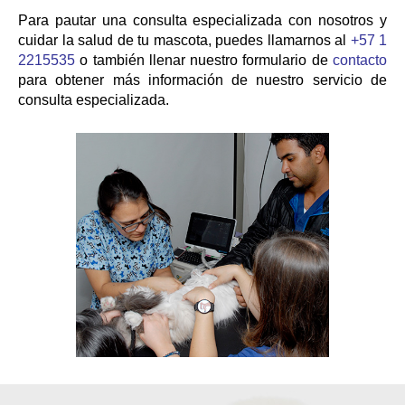
Para pautar una consulta especializada con nosotros y
cuidar la salud de tu mascota, puedes llamarnos al
+57 1
2215535
o también llenar nuestro formulario de
contacto
para obtener más información de nuestro servicio de
consulta especializada.