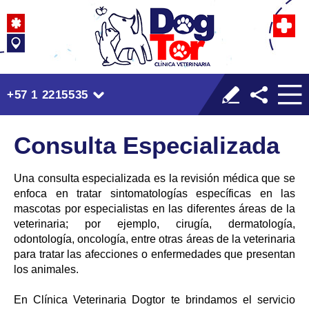
+57 1 2215535
Consulta Especializada
Una consulta especializada es la revisión médica que se
enfoca en tratar sintomatologías específicas en las
mascotas por especialistas en las diferentes áreas de la
veterinaria; por ejemplo, cirugía, dermatología,
odontología, oncología, entre otras áreas de la veterinaria
para tratar las afecciones o enfermedades que presentan
los animales.
En Clínica Veterinaria Dogtor te brindamos el servicio