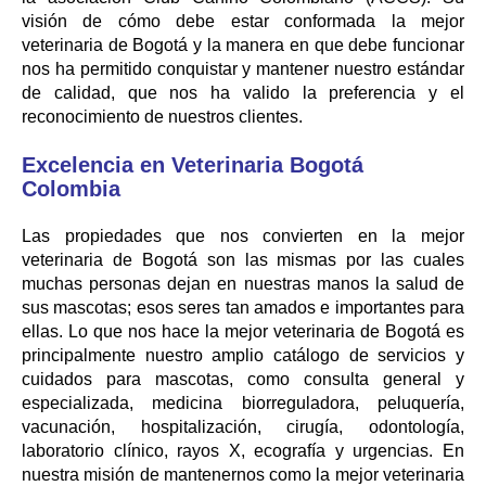
visión de cómo debe estar conformada la mejor
veterinaria de Bogotá y la manera en que debe funcionar
nos ha permitido conquistar y mantener nuestro estándar
de calidad, que nos ha valido la preferencia y el
reconocimiento de nuestros clientes.
Excelencia en Veterinaria Bogotá
Colombia
Las propiedades que nos convierten en la mejor
veterinaria de Bogotá son las mismas por las cuales
muchas personas dejan en nuestras manos la salud de
sus mascotas; esos seres tan amados e importantes para
ellas. Lo que nos hace la mejor veterinaria de Bogotá es
principalmente nuestro amplio catálogo de servicios y
cuidados para mascotas, como consulta general y
especializada, medicina biorreguladora, peluquería,
vacunación, hospitalización, cirugía, odontología,
laboratorio clínico, rayos X, ecografía y urgencias. En
nuestra misión de mantenernos como la mejor veterinaria