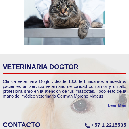
VETERINARIA DOGTOR
Clínica Veterinaria Dogtor: desde 1996 le brindamos a nuestros
pacientes un servicio veterinario de calidad con amor y un alto
profesionalismo en la atención de tus mascotas. Todo esto de la
mano del médico veterinario German Moreno Mateus.
Leer Más
CONTACTO
+57 1 2215535