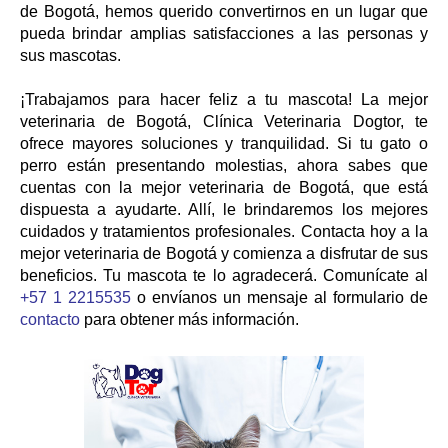
de Bogotá, hemos querido convertirnos en un lugar que
pueda brindar amplias satisfacciones a las personas y
sus mascotas.
¡Trabajamos para hacer feliz a tu mascota! La mejor
veterinaria de Bogotá, Clínica Veterinaria Dogtor, te
ofrece mayores soluciones y tranquilidad. Si tu gato o
perro están presentando molestias, ahora sabes que
cuentas con la mejor veterinaria de Bogotá, que está
dispuesta a ayudarte. Allí, le brindaremos los mejores
cuidados y tratamientos profesionales. Contacta hoy a la
mejor veterinaria de Bogotá y comienza a disfrutar de sus
beneficios. Tu mascota te lo agradecerá. Comunícate al
+57 1 2215535
o envíanos un mensaje al formulario de
contacto
para obtener más información.