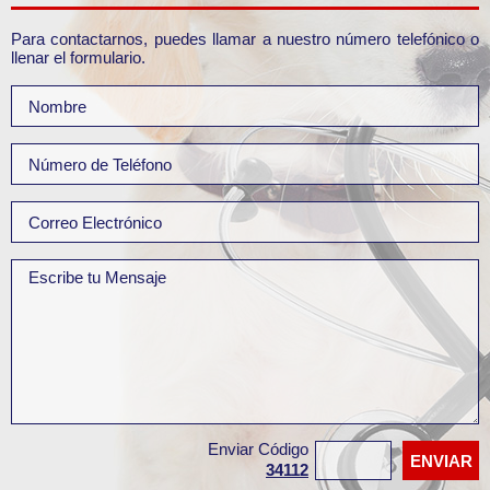
Para contactarnos, puedes llamar a nuestro número telefónico o
llenar el formulario.
Enviar Código
34112