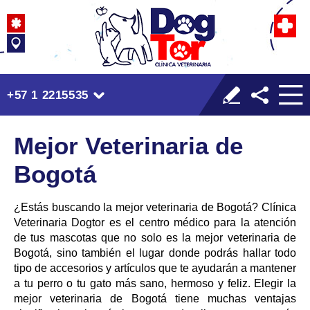
+57 1 2215535
Mejor Veterinaria de
Bogotá
¿Estás buscando la mejor veterinaria de Bogotá? Clínica
Veterinaria Dogtor es el centro médico para la atención
de tus mascotas que no solo es la mejor veterinaria de
Bogotá, sino también el lugar donde podrás hallar todo
tipo de accesorios y artículos que te ayudarán a mantener
a tu perro o tu gato más sano, hermoso y feliz. Elegir la
mejor veterinaria de Bogotá tiene muchas ventajas