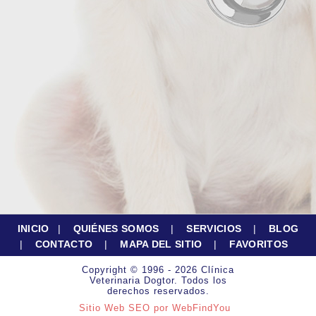
INICIO
|
QUIÉNES SOMOS
|
SERVICIOS
|
BLOG
|
CONTACTO
|
MAPA DEL SITIO
|
FAVORITOS
Copyright © 1996 - 2026 Clínica
Veterinaria Dogtor. Todos los
derechos reservados.
Sitio Web SEO
por
WebFindYou